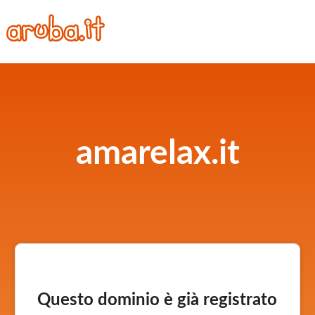
amarelax.it
Questo dominio è già registrato